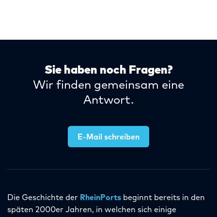
–
Sie haben noch Fragen?
Wir finden gemeinsam eine
Antwort.
E-Mail schreiben
Die Geschichte der
RheinPorts
beginnt bereits in den
späten 2000er Jahren, in welchen sich einige