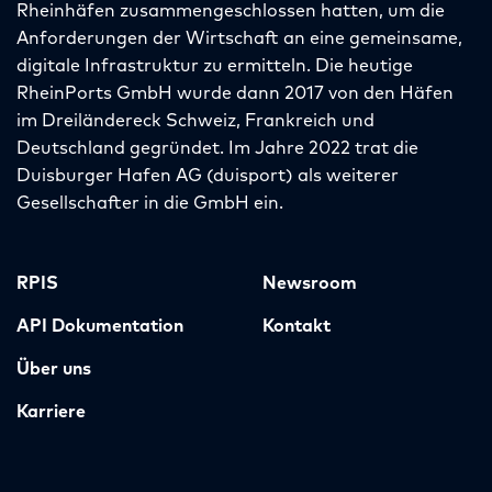
Rheinhäfen zusammengeschlossen hatten, um die
Anforderungen der Wirtschaft an eine gemeinsame,
digitale Infrastruktur zu ermitteln. Die heutige
RheinPorts GmbH wurde dann 2017 von den Häfen
im Dreiländereck Schweiz, Frankreich und
Deutschland gegründet. Im Jahre 2022 trat die
Duisburger Hafen AG (duisport) als weiterer
Gesellschafter in die GmbH ein.
RPIS
Newsroom
API Dokumentation
Kontakt
Über uns
Karriere